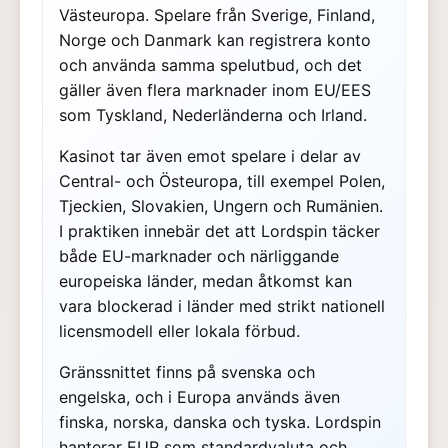
Västeuropa. Spelare från Sverige, Finland,
Norge och Danmark kan registrera konto
och använda samma spelutbud, och det
gäller även flera marknader inom EU/EES
som Tyskland, Nederländerna och Irland.
Kasinot tar även emot spelare i delar av
Central- och Östeuropa, till exempel Polen,
Tjeckien, Slovakien, Ungern och Rumänien.
I praktiken innebär det att Lordspin täcker
både EU-marknader och närliggande
europeiska länder, medan åtkomst kan
vara blockerad i länder med strikt nationell
licensmodell eller lokala förbud.
Gränssnittet finns på svenska och
engelska, och i Europa används även
finska, norska, danska och tyska. Lordspin
hanterar EUR som standardvaluta och