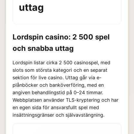
uttag
Lordspin casino: 2 500 spel
och snabba uttag
Lordspin listar cirka 2 500 casinospel, med
slots som största kategori och en separat
sektion för live casino. Uttag går via e-
plånböcker och banköverföring, med en
angiven behandlingstid på 0–24 timmar.
Webbplatsen använder TLS-kryptering och har
en egen sida för ansvarsfullt spel med
insättningsgränser och självavstängning.