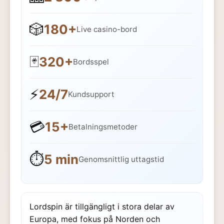
🎲
180+
Live casino-bord
🃏
320+
Bordsspel
⚡
24/7
Kundsupport
💳
15+
Betalningsmetoder
⏱️
5 min
Genomsnittlig uttagstid
Lordspin är tillgängligt i stora delar av
Europa, med fokus på Norden och