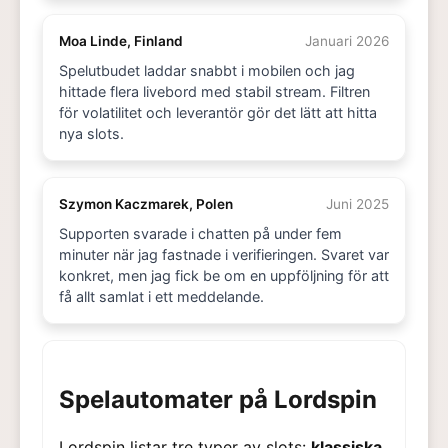
Moa Linde, Finland
Januari 2026
Spelutbudet laddar snabbt i mobilen och jag
hittade flera livebord med stabil stream. Filtren
för volatilitet och leverantör gör det lätt att hitta
nya slots.
Szymon Kaczmarek, Polen
Juni 2025
Supporten svarade i chatten på under fem
minuter när jag fastnade i verifieringen. Svaret var
konkret, men jag fick be om en uppföljning för att
få allt samlat i ett meddelande.
Spelautomater på Lordspin
Lordspin listar tre typer av slots:
klassiska