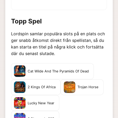
Topp Spel
Lordspin samlar populära slots på en plats och
ger snabb åtkomst direkt från spellistan, så du
kan starta en titel på några klick och fortsätta
där du senast slutade.
Cat Wilde And The Pyramids Of Dead
2 Kings Of Africa
Trojan Horse
Lucky New Year