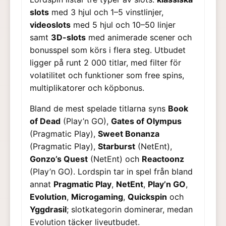
slots
med 3 hjul och 1–5 vinstlinjer,
videoslots
med 5 hjul och 10–50 linjer
samt
3D-slots
med animerade scener och
bonusspel som körs i flera steg. Utbudet
ligger på runt 2 000 titlar, med filter för
volatilitet och funktioner som free spins,
multiplikatorer och köpbonus.
Bland de mest spelade titlarna syns
Book
of Dead
(Play’n GO),
Gates of Olympus
(Pragmatic Play),
Sweet Bonanza
(Pragmatic Play),
Starburst
(NetEnt),
Gonzo’s Quest
(NetEnt) och
Reactoonz
(Play’n GO). Lordspin tar in spel från bland
annat
Pragmatic Play
,
NetEnt
,
Play’n GO
,
Evolution
,
Microgaming
,
Quickspin
och
Yggdrasil
; slotkategorin dominerar, medan
Evolution täcker liveutbudet.