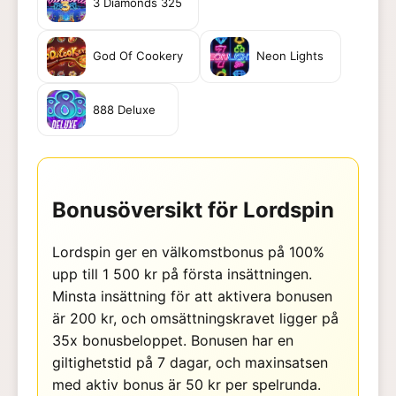
3 Diamonds 325
God Of Cookery
Neon Lights
888 Deluxe
Bonusöversikt för Lordspin
Lordspin ger en välkomstbonus på 100%
upp till 1 500 kr på första insättningen.
Minsta insättning för att aktivera bonusen
är 200 kr, och omsättningskravet ligger på
35x bonusbeloppet. Bonusen har en
giltighetstid på 7 dagar, och maxinsatsen
med aktiv bonus är 50 kr per spelrunda.