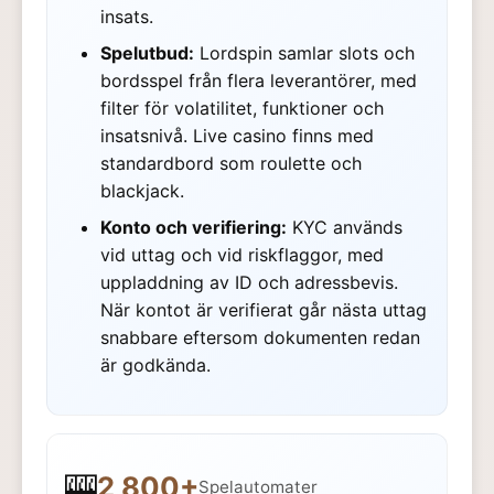
insats.
Spelutbud:
Lordspin samlar slots och
bordsspel från flera leverantörer, med
filter för volatilitet, funktioner och
insatsnivå. Live casino finns med
standardbord som roulette och
blackjack.
Konto och verifiering:
KYC används
vid uttag och vid riskflaggor, med
uppladdning av ID och adressbevis.
När kontot är verifierat går nästa uttag
snabbare eftersom dokumenten redan
är godkända.
🎰
2 800+
Spelautomater